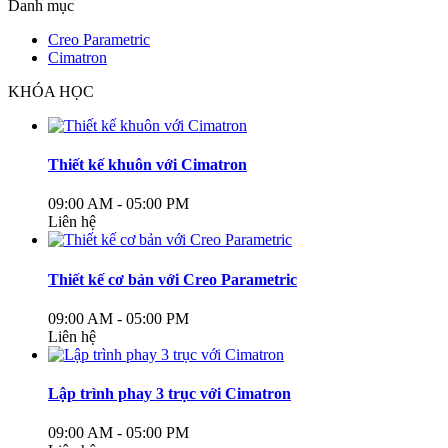
Danh mục
Creo Parametric
Cimatron
KHÓA HỌC
Thiết kế khuôn với Cimatron
09:00 AM - 05:00 PM
Liên hệ
Thiết kế cơ bản với Creo Parametric
09:00 AM - 05:00 PM
Liên hệ
Lập trình phay 3 trục với Cimatron
09:00 AM - 05:00 PM