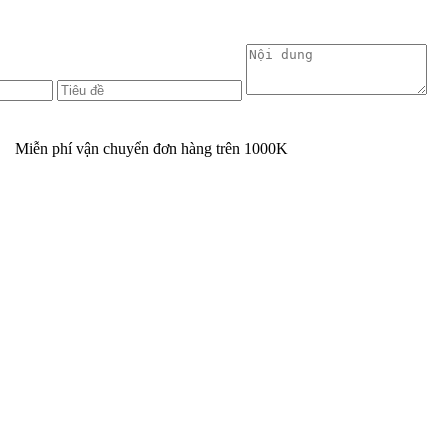
n phí vận chuyển đơn hàng trên
1000K