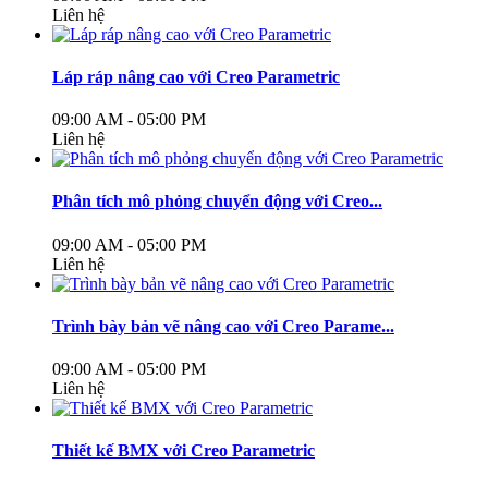
Liên hệ
Láp ráp nâng cao với Creo Parametric
09:00 AM - 05:00 PM
Liên hệ
Phân tích mô phỏng chuyển động với Creo...
09:00 AM - 05:00 PM
Liên hệ
Trình bày bản vẽ nâng cao với Creo Parame...
09:00 AM - 05:00 PM
Liên hệ
Thiết kế BMX với Creo Parametric