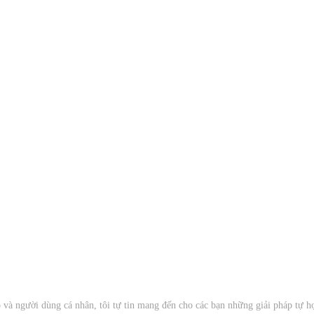
à người dùng cá nhân, tôi tự tin mang đến cho các bạn những giải pháp tự 