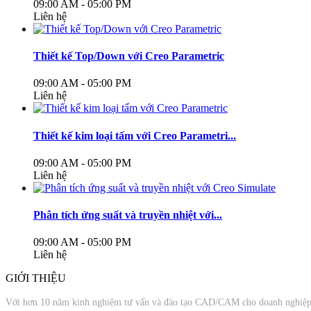
09:00 AM - 05:00 PM
Liên hệ
Thiết kế Top/Down với Creo Parametric
09:00 AM - 05:00 PM
Liên hệ
Thiết kế kim loại tấm với Creo Parametri...
09:00 AM - 05:00 PM
Liên hệ
Phân tích ứng suất và truyền nhiệt với...
09:00 AM - 05:00 PM
Liên hệ
GIỚI THIỆU
Với hơn 10 năm kinh nghiệm tư vấn và đào tạo CAD/CAM cho doanh nghiệp v