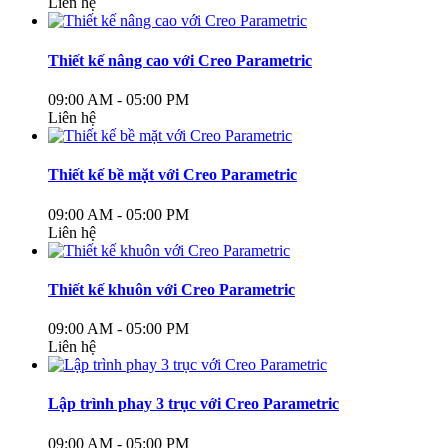
Liên hệ
Thiết kế nâng cao với Creo Parametric
09:00 AM - 05:00 PM
Liên hệ
Thiết kế bề mặt với Creo Parametric
09:00 AM - 05:00 PM
Liên hệ
Thiết kế khuôn với Creo Parametric
09:00 AM - 05:00 PM
Liên hệ
Lập trình phay 3 trục với Creo Parametric
09:00 AM - 05:00 PM