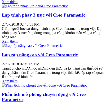
Xem thêm
Lập trình phay 3 trục với Creo Parametric
27/07/2018 02:45:51 PM
Giúp người học sử dụng thành thạo Creo Parametric trong việc lập
trình phay 3 trục ứng dụng trong gia công khuôn mẫu và gia công
hàng loạt
Xem thêm
Láp ráp nâng cao với Creo Parametric
27/07/2018 02:49:05 PM
Trang bị cho người học những kiến thức và kỹ năng cần thiết để sử
dụng phần mềm Creo Parametric trong việc thiết kế, lắp ráp và quản
lí những mô hình lớn...
Xem thêm
Phân tích mô phỏng chuyển động với Creo
Parametric