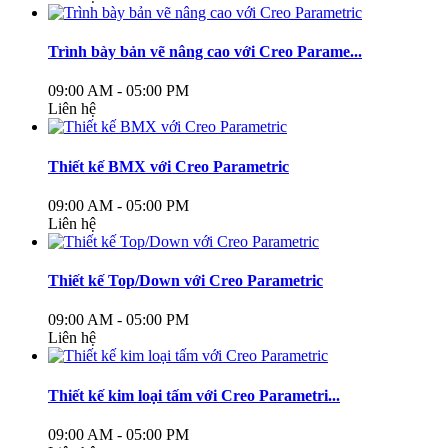
Trình bày bản vẽ nâng cao với Creo Parame...
09:00 AM - 05:00 PM
Liên hệ
Thiết kế BMX với Creo Parametric
09:00 AM - 05:00 PM
Liên hệ
Thiết kế Top/Down với Creo Parametric
09:00 AM - 05:00 PM
Liên hệ
Thiết kế kim loại tấm với Creo Parametri...
09:00 AM - 05:00 PM