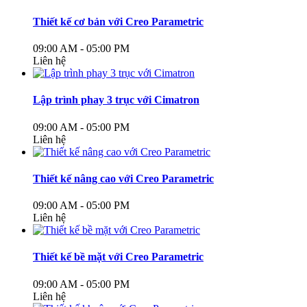
Thiết kế cơ bản với Creo Parametric
09:00 AM - 05:00 PM
Liên hệ
Lập trình phay 3 trục với Cimatron
09:00 AM - 05:00 PM
Liên hệ
Thiết kế nâng cao với Creo Parametric
09:00 AM - 05:00 PM
Liên hệ
Thiết kế bề mặt với Creo Parametric
09:00 AM - 05:00 PM
Liên hệ