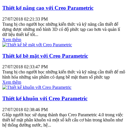
Thiết kế nâng cao với Creo Parametric
27/07/2018 02:21:33 PM
Trang bị cho người học những kiến thức và kỹ năng cần thiết để
dựng được những mô hình 3D có độ phức tạp cao hơn và quản lí
dữ liệu thiết kế tốt...
Xem thêm
Thiết kế bề mặt với Creo Parametric
27/07/2018 02:33:47 PM
Trang bị cho người học những kiến thức và kỹ năng cần thiết để mô
hình hóa những sản phẩm có dạng bề mặt tham số phức tạp
Xem thêm
Thiết kế khuôn với Creo Parametric
27/07/2018 02:38:46 PM
GIúp người học sử dụng thành thạo Creo Parametric 4.0 trong việc
thiết kế mặt phân khuôn và một số kết cấu cơ bản trong khuôn như
hệ thống đường nước, hệ...