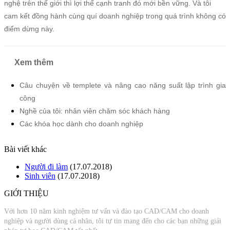
nghệ trên thế giới thì lợi thế cạnh tranh đó mới bền vững. Và tôi
cam kết đồng hành cùng quí doanh nghiệp trong quá trình không có
điểm dừng này.
Xem thêm
Câu chuyện về templete và nâng cao năng suất lập trình gia
công
Nghề của tôi: nhân viên chăm sóc khách hàng
Các khóa học dành cho doanh nghiệp
Bài viết khác
Người đi làm
(17.07.2018)
Sinh viên
(17.07.2018)
GIỚI THIỆU
Với hơn 10 năm kinh nghiệm tư vấn và đào tạo CAD/CAM cho doanh
nghiệp và người dùng cá nhân, tôi tự tin mang đến cho các bạn những giải