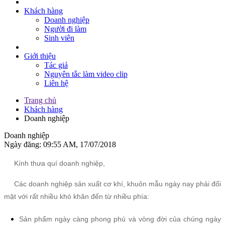
Khách hàng
Doanh nghiệp
Người đi làm
Sinh viên
Giới thiệu
Tác giả
Nguyên tắc làm video clip
Liên hệ
Trang chủ
Khách hàng
Doanh nghiệp
Doanh nghiệp
Ngày đăng: 09:55 AM, 17/07/2018
Kính thưa quí doanh nghiệp,
Các doanh nghiệp sản xuất cơ khí, khuôn mẫu ngày nay phải đối
mặt với rất nhiều khó khăn đến từ nhiều phía:
Sản phẩm ngày càng phong phú và vòng đời của chúng ngày