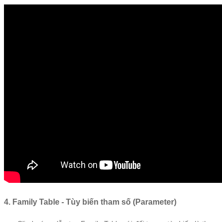
4. Family Table - Tùy biến tham số (Parameter)