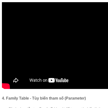
4. Family Table - Tùy biến tham số (Parameter)