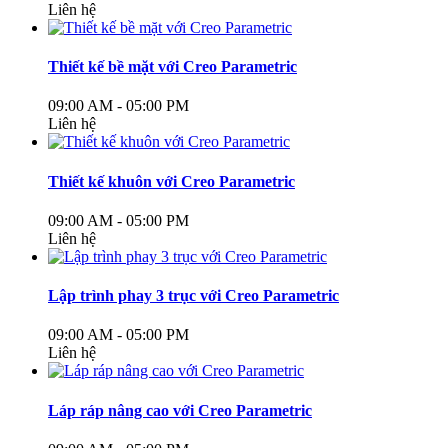
Liên hệ
Thiết kế bề mặt với Creo Parametric
09:00 AM - 05:00 PM
Liên hệ
Thiết kế khuôn với Creo Parametric
09:00 AM - 05:00 PM
Liên hệ
Lập trình phay 3 trục với Creo Parametric
09:00 AM - 05:00 PM
Liên hệ
Láp ráp nâng cao với Creo Parametric