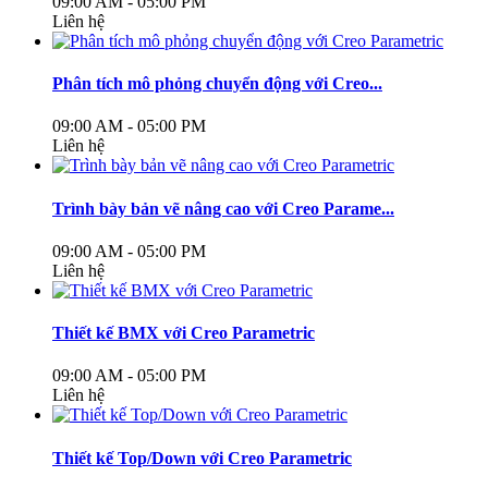
09:00 AM - 05:00 PM
Liên hệ
Phân tích mô phỏng chuyển động với Creo...
09:00 AM - 05:00 PM
Liên hệ
Trình bày bản vẽ nâng cao với Creo Parame...
09:00 AM - 05:00 PM
Liên hệ
Thiết kế BMX với Creo Parametric
09:00 AM - 05:00 PM
Liên hệ
Thiết kế Top/Down với Creo Parametric