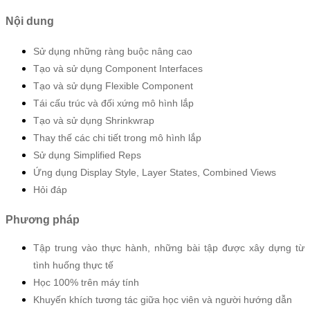
Nội dung
Sử dụng những ràng buộc nâng cao
Tạo và sử dụng Component Interfaces
Tạo và sử dụng Flexible Component
Tái cấu trúc và đối xứng mô hình lắp
Tạo và sử dụng Shrinkwrap
Thay thế các chi tiết trong mô hình lắp
Sử dụng Simplified Reps
Ứng dụng Display Style, Layer States, Combined Views
Hỏi đáp
Phương pháp
Tập trung vào thực hành, những bài tập được xây dựng từ
tình huống thực tế
Học 100% trên máy tính
Khuyến khích tương tác giữa học viên và người hướng dẫn