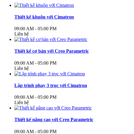
Thiết kế khuôn với Cimatron
09:00 AM - 05:00 PM
Liên hệ
Thiết kế cơ bản với Creo Parametric
09:00 AM - 05:00 PM
Liên hệ
Lập trình phay 3 trục với Cimatron
09:00 AM - 05:00 PM
Liên hệ
Thiết kế nâng cao với Creo Parametric
09:00 AM - 05:00 PM