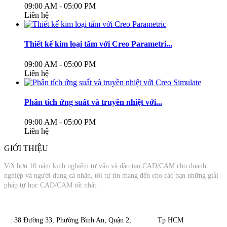
09:00 AM - 05:00 PM
Liên hệ
Thiết kế kim loại tấm với Creo Parametri...
09:00 AM - 05:00 PM
Liên hệ
Phân tích ứng suất và truyền nhiệt với...
09:00 AM - 05:00 PM
Liên hệ
GIỚI THIỆU
Với hơn 10 năm kinh nghiệm tư vấn và đào tạo CAD/CAM cho doanh
nghiệp và người dùng cá nhân, tôi tự tin mang đến cho các bạn những giải
pháp tự học CAD/CAM tốt nhất.
​​ : 38 Đường 33, Phường Bình An, Quận 2, Tp HCM