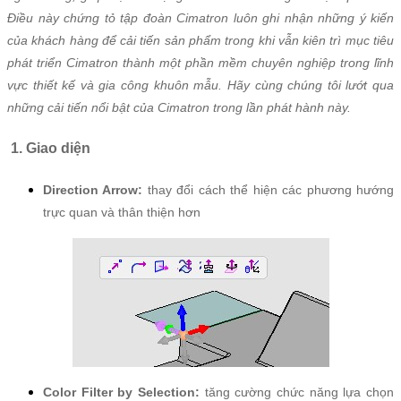
Điều này chứng tỏ tập đoàn Cimatron luôn ghi nhận những ý kiến
của khách hàng để cải tiến sản phẩm trong khi vẫn kiên trì mục tiêu
phát triển Cimatron thành một phần mềm chuyên nghiệp trong lĩnh
vực thiết kế và gia công khuôn mẫu. Hãy cùng chúng tôi lướt qua
những cải tiến nổi bật của Cimatron trong lần phát hành này.
1.
Giao diện
Direction Arrow:
thay đổi cách thể hiện các phương hướng
trực quan và thân thiện hơn
Color Filter by Selection:
tăng cường chức năng lựa chọn