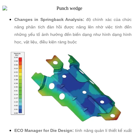
Changes in Springback Analysis:
độ chính xác của chức
năng phân tích đàn hồi được nâng lên nhờ việc tính đến
những yếu tố ảnh hưởng đến biến dạng như hình dạng hình
học, vật liệu, điều kiện ràng buộc
ECO Manager for Die Design:
tính năng quản lí thiết kế xuất