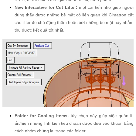
New Interactive for Cut Lifter:
một cải tiến nhỏ giúp người
dùng thấy được những bề mặt có liên quan khi Cimatron cắt
các lifter để chủ động thêm hoặc bớt những bề mặt này nhằm
thu được kết quả tốt nhất.
Folder for Cooling Items:
tùy chọn này giúp việc quản lí,
ẩn/hiện những linh kiện tiêu chuẩn được đưa vào khuôn bằng
cách nhóm chúng lại trong các folder.