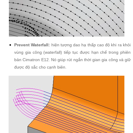
Prevent Waterfall:
hiện tượng dao hạ thấp cao độ khi ra khỏi
vùng gia công (waterfall) tiếp tục được hạn chế trong phiên
bản Cimatron E12. Nó giúp rút ngắn thời gian gia công và giữ
được độ sắc cho cạnh biên.