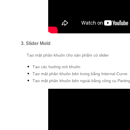
3. Slider Mold
Tạo mặt phân khuôn cho sản phẩm có slider
Tạo các hướng mở khuôn
Tạo mặt phân khuôn bên trong bằng Internal Curve
Tạo mặt phân khuôn bên ngoài bằng công cụ Partin