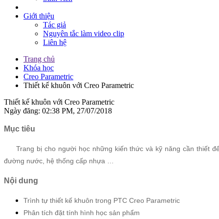
Giới thiệu
Tác giả
Nguyên tắc làm video clip
Liên hệ
Trang chủ
Khóa học
Creo Parametric
Thiết kế khuôn với Creo Parametric
Thiết kế khuôn với Creo Parametric
Ngày đăng: 02:38 PM, 27/07/2018
Mục tiêu
Trang bị cho người học những kiến thức và kỹ năng cần thiết để 
đường nước, hệ thống cấp nhựa …
Nội dung
Trình tự thiết kế khuôn trong PTC Creo Parametric
Phân tích đặt tính hình học sản phẩm