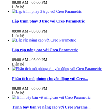
09:00 AM - 05:00 PM
Liên hệ
Lập trình phay 3 trục với Creo Parametric
09:00 AM - 05:00 PM
Liên hệ
Láp ráp nâng cao với Creo Parametric
09:00 AM - 05:00 PM
Liên hệ
Phân tích mô phỏng chuyển động với Creo...
09:00 AM - 05:00 PM
Liên hệ
Trình bày bản vẽ nâng cao với Creo Parame...