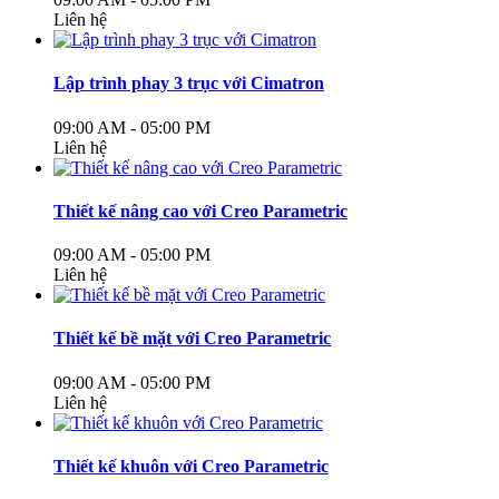
Liên hệ
Lập trình phay 3 trục với Cimatron
09:00 AM - 05:00 PM
Liên hệ
Thiết kế nâng cao với Creo Parametric
09:00 AM - 05:00 PM
Liên hệ
Thiết kế bề mặt với Creo Parametric
09:00 AM - 05:00 PM
Liên hệ
Thiết kế khuôn với Creo Parametric