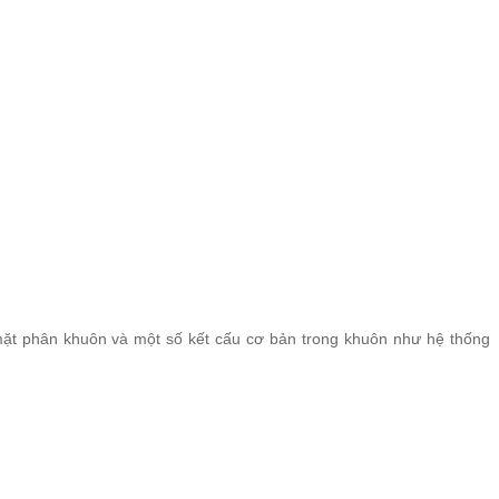
mặt phân khuôn và một số kết cấu cơ bản trong khuôn như hệ thống