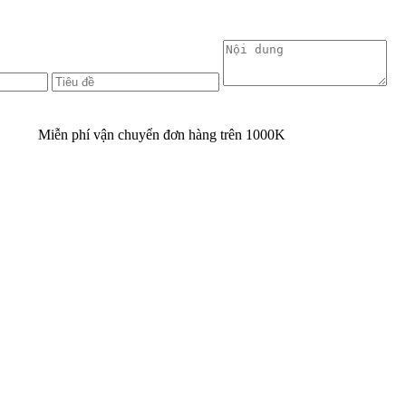
Miễn phí vận chuyển đơn hàng trên
1000K