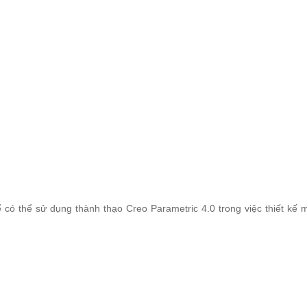
có thể sử dụng thành thạo Creo Parametric 4.0 trong việc thiết kế 