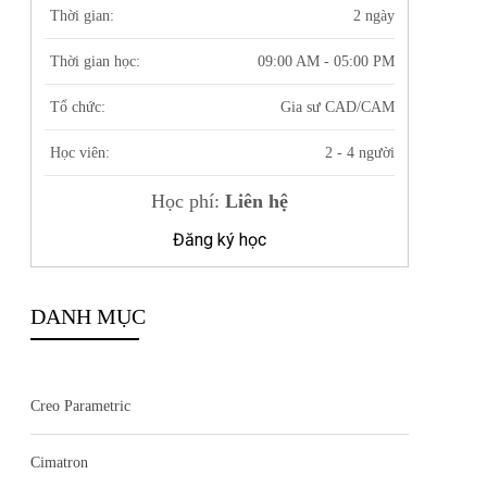
Thời gian:
2 ngày
Thời gian học:
09:00 AM - 05:00 PM
Tổ chức:
Gia sư CAD/CAM
Học viên:
2 - 4 người
Học phí:
Liên hệ
Đăng ký học
DANH MỤC
Creo Parametric
Cimatron