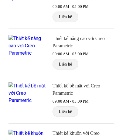
09:00 AM - 05:00 PM
Liên hệ
Thiết kế nâng cao với Creo
Parametric
09:00 AM - 05:00 PM
Liên hệ
Thiết kế bề mặt với Creo
Parametric
09:00 AM - 05:00 PM
Liên hệ
Thiết kế khuôn với Creo