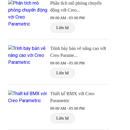
Phân tích mô phỏng chuyển
động với Creo...
09:00 AM - 05:00 PM
Liên hệ
Trình bày bản vẽ nâng cao với
Creo Parame...
09:00 AM - 05:00 PM
Liên hệ
Thiết kế BMX với Creo
Parametric
09:00 AM - 05:00 PM
Liên hệ