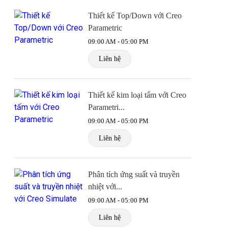
Thiết kế Top/Down với Creo
Parametric
09:00 AM - 05:00 PM
Liên hệ
Thiết kế kim loại tấm với Creo
Parametri...
09:00 AM - 05:00 PM
Liên hệ
Phân tích ứng suất và truyền
nhiệt với...
09:00 AM - 05:00 PM
Liên hệ