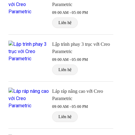
Parametric
09:00 AM - 05:00 PM
Liên hệ
Lập trình phay 3 trục với Creo
Parametric
09:00 AM - 05:00 PM
Liên hệ
Láp ráp nâng cao với Creo
Parametric
09:00 AM - 05:00 PM
Liên hệ