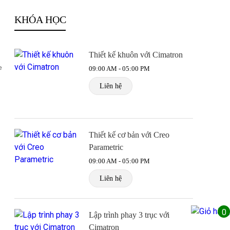
KHÓA HỌC
Thiết kế khuôn với Cimatron
e
09:00 AM - 05:00 PM
Liên hệ
Thiết kế cơ bản với Creo
Parametric
09:00 AM - 05:00 PM
Liên hệ
0
Lập trình phay 3 trục với
Cimatron