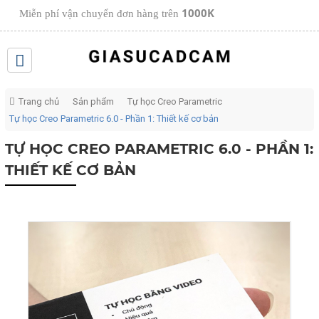
1000K
Miễn phí vận chuyển đơn hàng trên
Trang chủ
Sản phẩm
Tự học Creo Parametric
Tự học Creo Parametric 6.0 - Phần 1: Thiết kế cơ bản
TỰ HỌC CREO PARAMETRIC 6.0 - PHẦN 1:
THIẾT KẾ CƠ BẢN