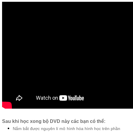
Sau khi học xong bộ DVD này các bạn có thể:
Nắm bắt được nguyên lí mô hình hóa hình học trên phần