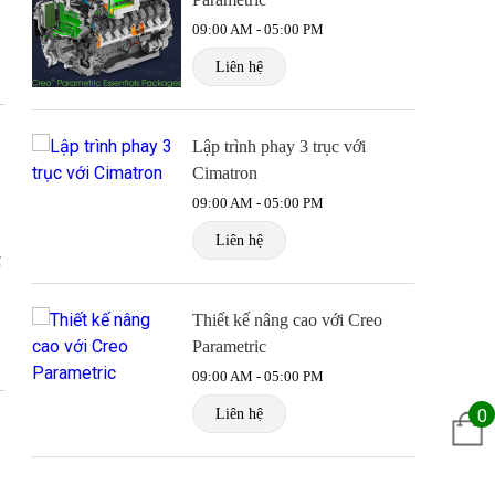
09:00 AM - 05:00 PM
Liên hệ
Lập trình phay 3 trục với
Cimatron
09:00 AM - 05:00 PM
Liên hệ
ể
Thiết kế nâng cao với Creo
Parametric
09:00 AM - 05:00 PM
Liên hệ
0
Thiết kế bề mặt với Creo