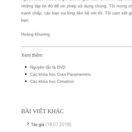
những tập tin đó để xin phép sử dụng chúng. Tôi mong c
tranh chấp, các bạn vui lòng liên hệ với tôi. Tôi cam kết 
bạn.
Hoàng Khương
Xem thêm
Nguyên tắc là DVD
Các khóa học Creo Paramemtric
Các khóa học Cimatron
BÀI VIẾT KHÁC
(18.07.2018)
Tác giả