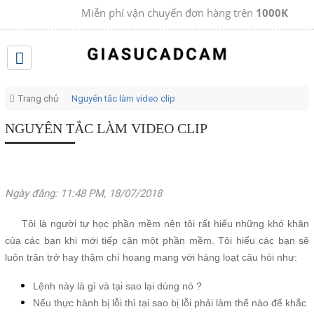
Miễn phí vận chuyển đơn hàng trên
1000K
Trang chủ
Nguyên tắc làm video clip
NGUYÊN TẮC LÀM VIDEO CLIP
Ngày đăng: 11:48 PM, 18/07/2018
Tôi là người tự học phần mềm nên tôi rất hiểu những khó khăn
của các bạn khi mới tiếp cận một phần mềm. Tôi hiểu các bạn sẽ
luôn trăn trở hay thậm chí hoang mang với hàng loạt câu hỏi như:
Lệnh này là gì và tại sao lại dùng nó ?
Nếu thực hành bị lỗi thì tại sao bị lỗi phải làm thế nào để khắc