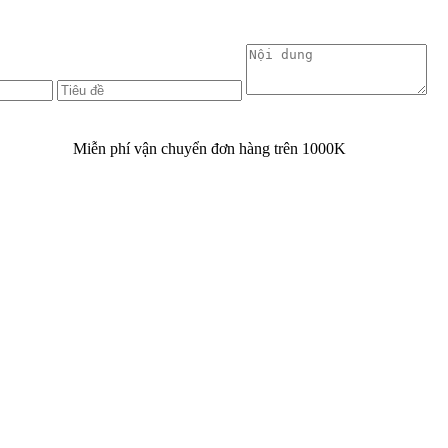
Miễn phí vận chuyển đơn hàng trên
1000K