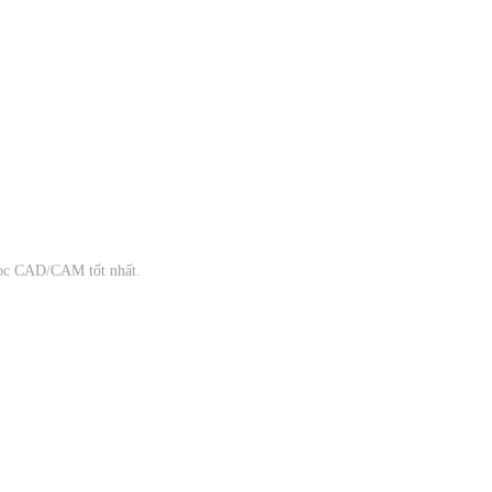
học CAD/CAM tốt nhất.