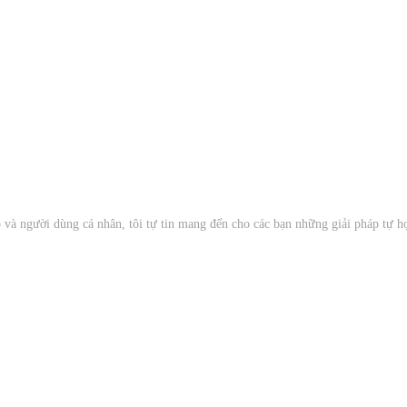
à người dùng cá nhân, tôi tự tin mang đến cho các bạn những giải pháp tự 