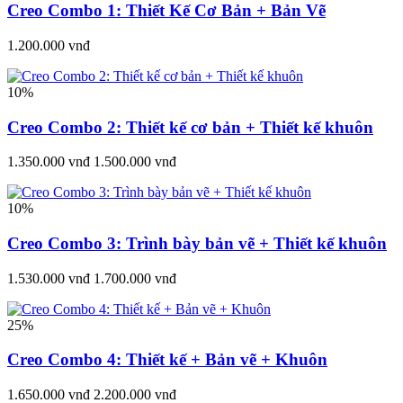
Creo Combo 1: Thiết Kế Cơ Bản + Bản Vẽ
1.200.000 vnđ
10%
Creo Combo 2: Thiết kế cơ bản + Thiết kế khuôn
1.350.000 vnđ
1.500.000 vnđ
10%
Creo Combo 3: Trình bày bản vẽ + Thiết kế khuôn
1.530.000 vnđ
1.700.000 vnđ
25%
Creo Combo 4: Thiết kế + Bản vẽ + Khuôn
1.650.000 vnđ
2.200.000 vnđ