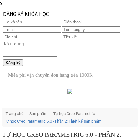
x
ĐĂNG KÝ KHÓA HỌC
Miễn phí vận chuyển đơn hàng trên
1000K
Trang chủ
Sản phẩm
Tự học Creo Parametric
Tự học Creo Parametric 6.0 - Phần 2: Thiết kế sản phẩm
TỰ HỌC CREO PARAMETRIC 6.0 - PHẦN 2: